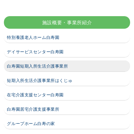
施設概要・事業所紹介
特別養護老人ホーム白寿園
デイサービスセンター白寿園
白寿園短期入所生活介護事業所
短期入所生活介護事業所はくじゅ
在宅介護支援センター白寿園
白寿園居宅介護支援事業所
グループホーム白寿の家